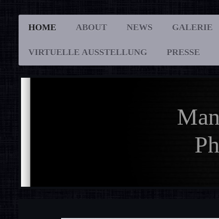
HOME
ABOUT
NEWS
GALERIE
VIRTUELLE AUSSTELLUNG
PRESSE
Man
Pho