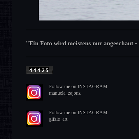
"Ein Foto wird meistens nur angeschaut - 
Follow me
on INSTAGRAM:
manuela_zajonz
Follow me
on INSTAGRAM
gifzie_art