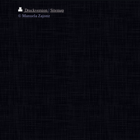
Druckversion
|
Sitemap
© Manuela Zajonz