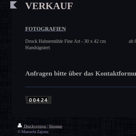
VERKAUF
FOTOGRAFIEN
Druck Hahnemühle Fine Art - 30 x 42 cm ab 80,00
Handsigniert
Anfragen bitte über das Kontaktfor
Druckversion
|
Sitemap
© Manuela Zajonz