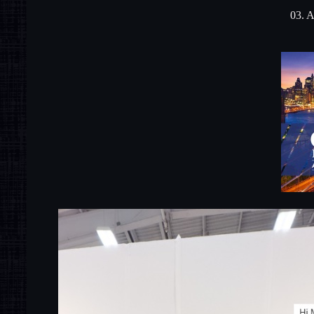
03. A