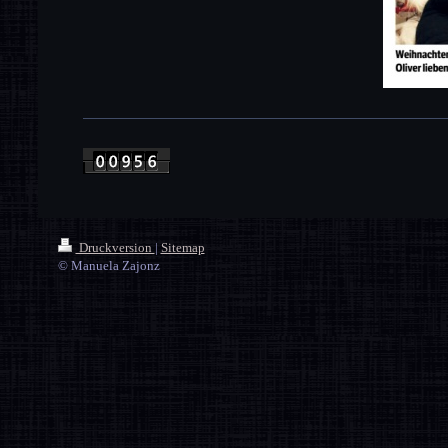
Druckversion
|
Sitemap
© Manuela Zajonz